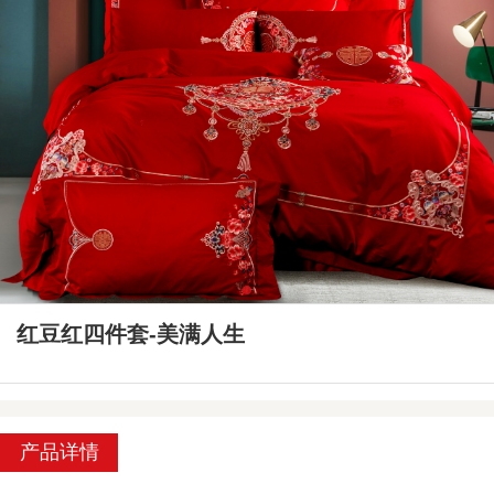
红豆红四件套-美满人生
产品详情