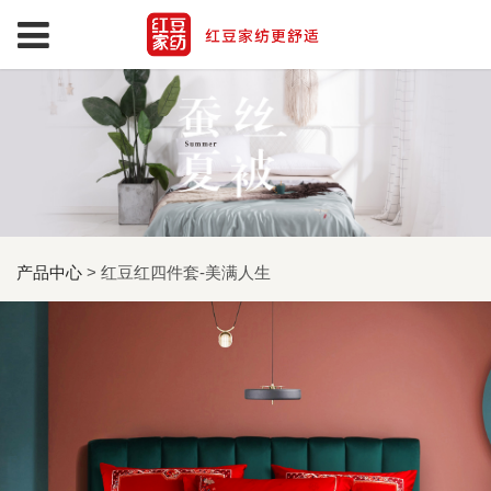
产品中心
>
红豆红四件套-美满人生