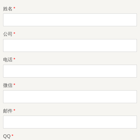
姓名
*
公司
*
电话
*
微信
*
邮件
*
QQ
*