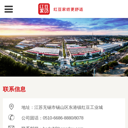
联系信息
地址：江苏无锡市锡山区东港镇红豆工业城
公司固话：0510-6686-8880/8078