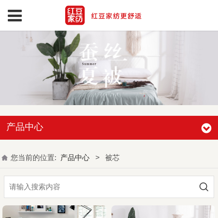
产品中心
您当前的位置:
产品中心
>
被芯