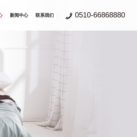
0510-66868880
心
新闻中心
联系我们