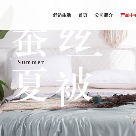
舒适生活
首页
公司简介
产品中