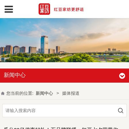
新闻中心
您当前的位置:
新闻中心
>
媒体报道