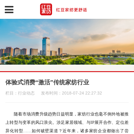
体验式消费“激活”传统家纺行业
栏目：行业动态
发布时间：2018-07-24 22:27:32
随着市场消费升级趋势日益明显，家纺行业也毫不例外地被推
上转型与变革的风口浪尖。涉足家居领域、与
IP
展开合作、定位差
异化转型……如何破壁渠道？近年来，诸多家纺企业都做出了尝