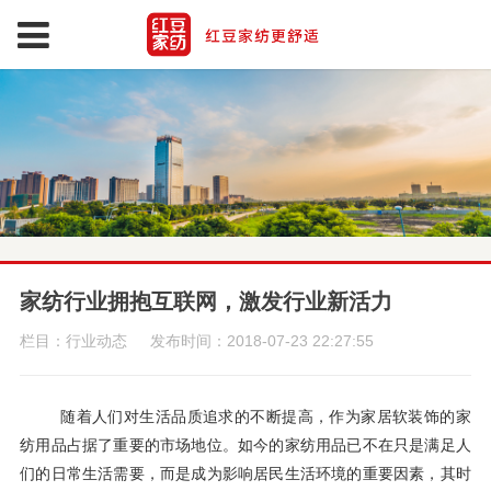
家纺行业拥抱互联网，激发行业新活力
栏目：行业动态
发布时间：2018-07-23 22:27:55
随着人们对生活品质追求的不断提高，作为家居软装饰的家
纺用品占据了重要的市场地位。如今的家纺用品已不在只是满足人
们的日常生活需要，而是成为影响居民生活环境的重要因素，其时