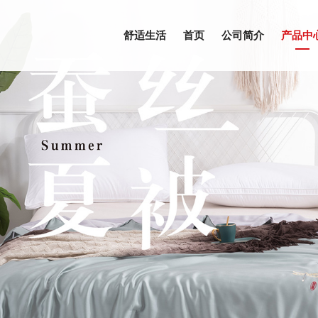
舒适生活
首页
公司简介
产品中