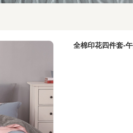
全棉印花四件套-