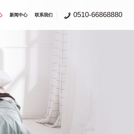
0510-66868880
心
新闻中心
联系我们