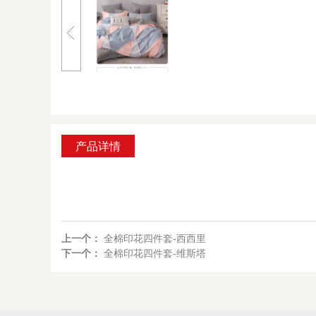
产品详情
上一个：
全棉印花四件套-西西里
下一个：
全棉印花四件套-维斯塔