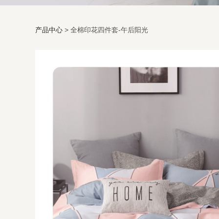
产品中心
>
全棉印花四件套-午后阳光