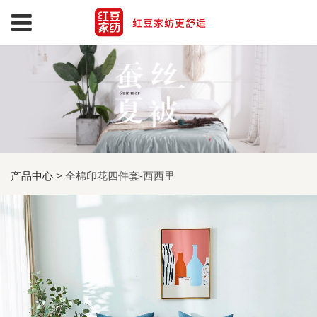
产品中心
>
全棉印花四件套-西西里