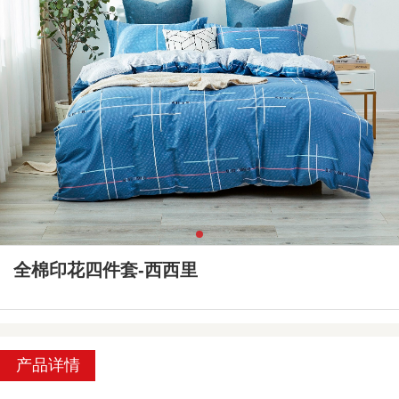
全棉印花四件套-西西里
产品详情