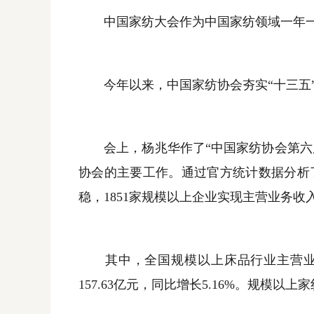
中国家纺大会作为中国家纺领域一年一
今年以来，中国家纺协会夯实“十三五”
会上，杨兆华作了“中国家纺协会第六届
协会的主要工作。通过官方统计数据分析
稳，
1851
家规模以上企业实现主营业务收
其中，全国规模以上床品行业主营业
157.63
亿元，同比增长
5.16%
。规模以上家