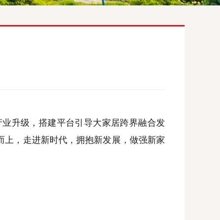
产业升级，搭建平台引导大家居跨界融合发
而上，走进新时代，拥抱新发展，做强新家