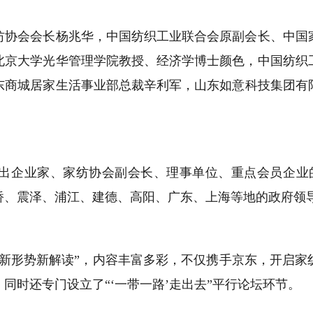
会会长杨兆华，中国纺织工业联合会原副会长、中国家
北京大学光华管理学院教授、经济学博士颜色，中国纺织
东商城居家生活事业部总裁辛利军，山东如意科技集团有
企业家、家纺协会副会长、理事单位、重点会员企业
桥、震泽、浦江、建德、高阳、广东、上海等地的政府领
形势新解读”，内容丰富多彩，不仅携手京东，开启家
同时还专门设立了“‘一带一路’走出去”平行论坛环节。