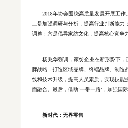
2018
年协会围绕高质量发展开展工作
二是加强调研与分析，提高行业判断能力
调整；六是倡导家纺文化，提高核心竞争
杨兆华强调，家纺企业在新形势下，正在
牌战略，打造区域品牌、终端品牌、制造
线和技术升级，提高人员素质，实现技能
面融合。最后，借助‘一带一路’，加强国
新时代：无界零售