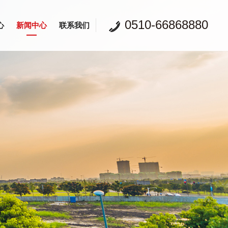
0510-66868880
心
新闻中心
联系我们