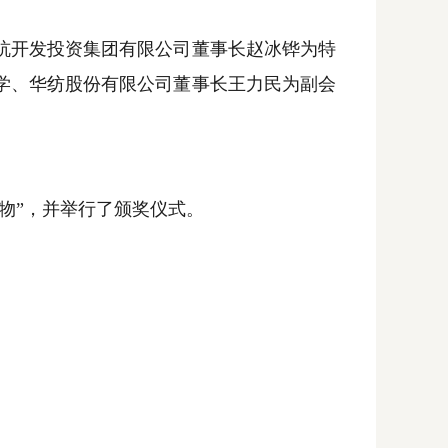
开发投资集团有限公司董事长赵冰铧为特
学、华纺股份有限公司董事长王力民为副会
物”，并举行了颁奖仪式。