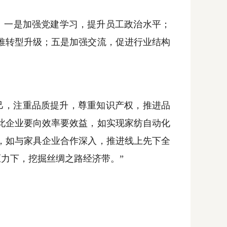
：一是加强党建学习，提升员工政治水平；
推转型升级；五是加强交流，促进行业结构
，注重品质提升，尊重知识产权，推进品
此企业要向效率要效益，如实现家纺自动化
，如与家具企业合作深入，推进线上先下全
压力下，挖掘丝绸之路经济带。”