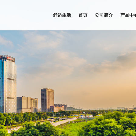
舒适生活
首页
公司简介
产品中