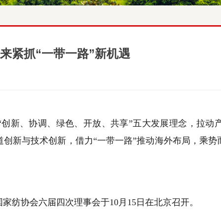
来紧抓“一带一路”新机遇
“创新、协调、绿色、开放、共享”五大发展理念，拉动
道创新与技术创新，借力“一带一路”推动海外布局，乘势
国家纺协会六届四次理事会于
10
月
15
日在北京召开。