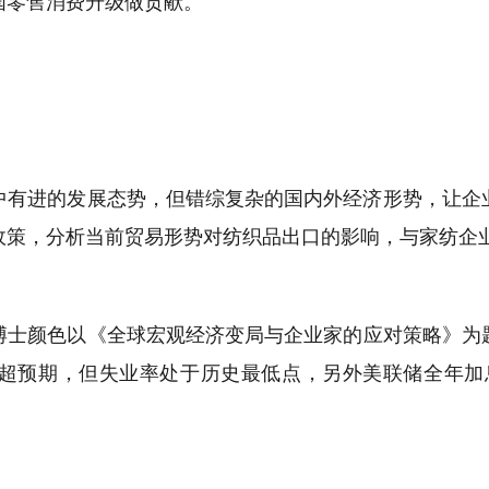
国零售消费升级做贡献。
有进的发展态势，但错综复杂的国内外经济形势，让企
政策，分析当前贸易形势对纺织品出口的影响，与家纺企
士颜色以《全球宏观经济变局与企业家的应对策略》为
超预期，但失业率处于历史最低点，另外美联储全年加