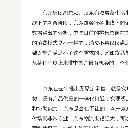
京东集团副总裁、京东商城居家生活事业
线下的融合阶段，京东跟各行各业线下的
数据得出的分析，中国目前的零售总额在
的消费模式是不一样的，消费不再仅仅满
础设施是满足不了这个需求的，比如货品
从某种程度上来讲中国是最有机会的。企
京东在去年推出无界定零售，就是实现
契，还有产品供应的一体化打通，实现线
和协助能力，京东是当仁不让的，本来京
付场景非常专业，京东物流也很强大，可