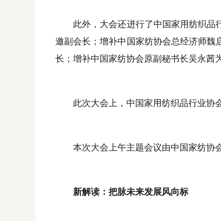
此外，大会还进行了中国家用纺织品行业
邀副会长；增补中国家纺协会总经济师魏
长；增补中国家纺协会原副秘书长吴永茜
此次大会上，中国家用纺织品行业协会
本次大会上午主题会议由中国家纺协会
新解读：把脉未来发展风向标