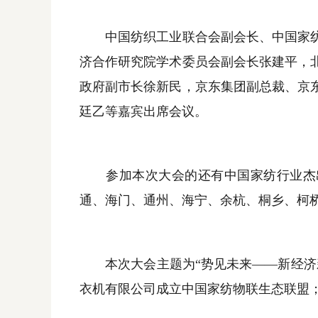
中国纺织工业联合会副会长、中国家纺协
济合作研究院学术委员会副会长张建平，
政府副市长徐新民，京东集团副总裁、京
廷乙等嘉宾出席会议。
参加本次大会的还有中国家纺行业杰出
通、海门、通州、海宁、余杭、桐乡、柯
本次大会主题为“势见未来——新经济新
衣机有限公司成立中国家纺物联生态联盟；