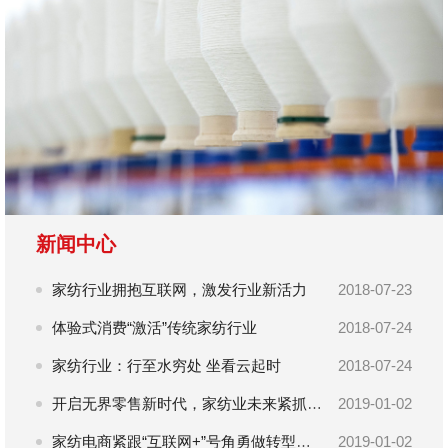
新闻中心
家纺行业拥抱互联网，激发行业新活力
2018-07-23
体验式消费“激活”传统家纺行业
2018-07-24
家纺行业：行至水穷处 坐看云起时
2018-07-24
开启无界零售新时代，家纺业未来紧抓“一带一路”新机遇
2019-01-02
家纺电商紧跟“互联网+”号角勇做转型弄潮儿
2019-01-02