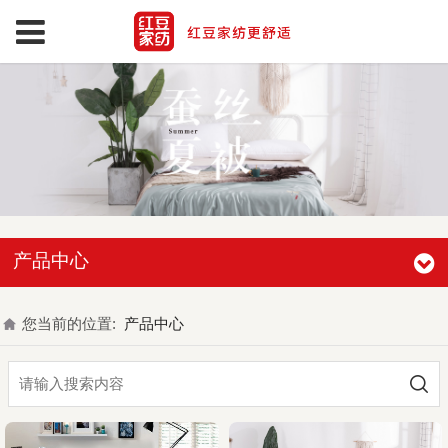
产品中心
您当前的位置:
产品中心