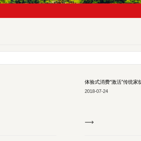
体验式消费“激活”传统家
2018-07-24