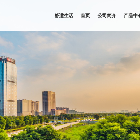
舒适生活
首页
公司简介
产品中