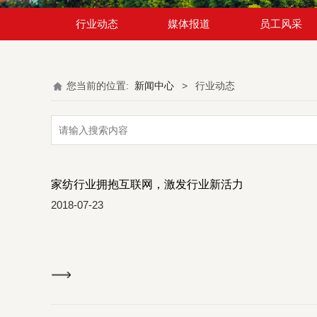
行业动态
媒体报道
员工风采
您当前的位置:
新闻中心
>
行业动态
家纺行业拥抱互联网，激发行业新活力
2018-07-23