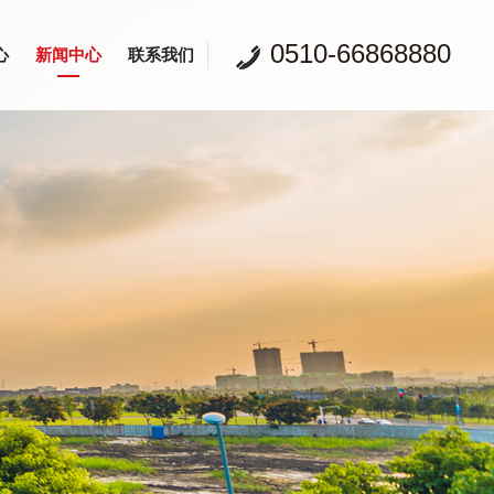
0510-66868880
心
新闻中心
联系我们