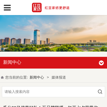
新闻中心
您当前的位置:
新闻中心
>
媒体报道