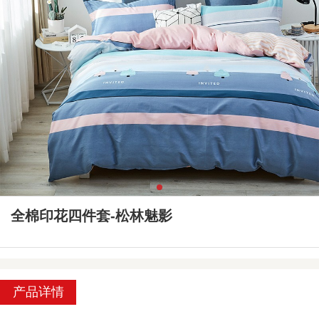
全棉印花四件套-松林魅影
产品详情