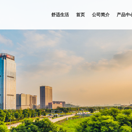
舒适生活
首页
公司简介
产品中