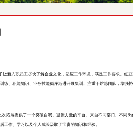
训
了让新入职员工尽快了解企业文化，适应工作环境，满足工作要求。红豆家
训练、职能知识、业务技能循序渐进开展集训。注重于熔炼团队，增强协
次拓展提供了一个突破自我、凝聚力量的平台。来自不同
、不同岗
此
部门
后工作、学习以及个人成长汲取了宝贵的知识和经验。