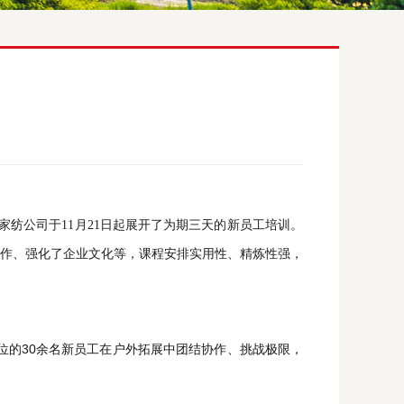
纺公司于11月21日起展开了为期三天的新员工培训。
作、强化了企业文化等，课程安排实用性、精炼性强，
位的30
名新员工在户外拓展中团结协作、挑战极限，
余