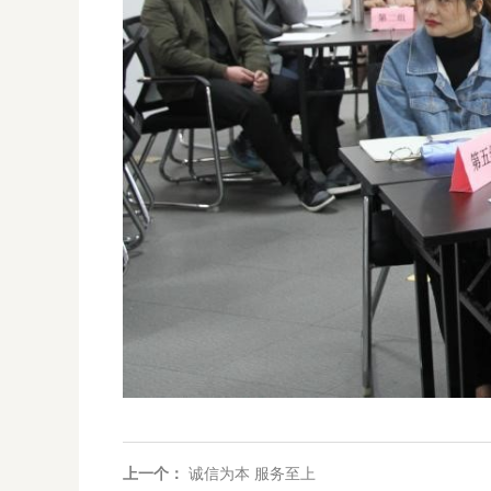
上一个：
诚信为本 服务至上