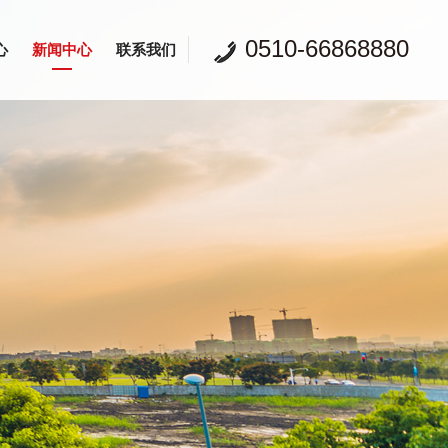
0510-66868880
心
新闻中心
联系我们