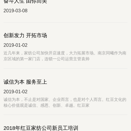
奋斗人生 由你而美
2019-03-08
创新发力 开拓市场
2019-01-02
近几年来，家纺公司加快开店速度，大力拓展市场。南京同曦作为南
京区域的第一家门店，连锁一公司运营主管袁帅
诚信为本 服务至上
2019-01-02
诚信为本，不止是对国家、企业而言，也是对个人而言。红豆文化的
核心价值观是诚信、感恩、创新、卓越。红豆家
2018年红豆家纺公司新员工培训