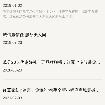
2019-01-02
为了让新入职员工尽快了解企业文化，适应工作环境，满足工作要
求。红豆家纺公司展开了为期三天的新员工培训。
诚信赢信任 服务美人间
2018-07-23
瓜分20亿优惠好礼！五品牌联播：红豆七夕节带你嗨翻全场
2020-08-23
红豆家纺|“健康，你懂的”携手全新小程序商城震撼发布
2021-02-03