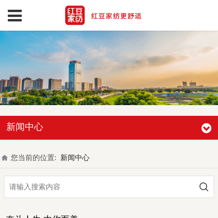
新闻中心
您当前的位置:
新闻中心